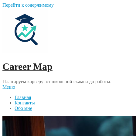
Перейти к содержимому
Career Map
Планируем карьеру: от школьной скамьи до работы.
Меню
Главная
Контакты
Обо мне