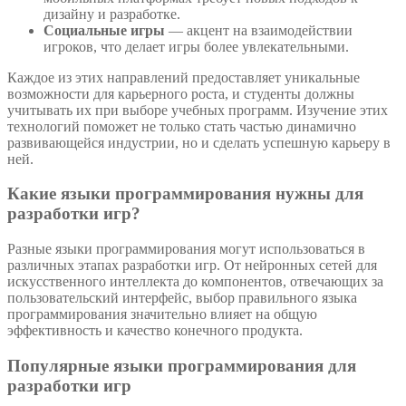
дизайну и разработке.
Социальные игры
— акцент на взаимодействии
игроков, что делает игры более увлекательными.
Каждое из этих направлений предоставляет уникальные
возможности для карьерного роста, и студенты должны
учитывать их при выборе учебных программ. Изучение этих
технологий поможет не только стать частью динамично
развивающейся индустрии, но и сделать успешную карьеру в
ней.
Какие языки программирования нужны для
разработки игр?
Разные языки программирования могут использоваться в
различных этапах разработки игр. От нейронных сетей для
искусственного интеллекта до компонентов, отвечающих за
пользовательский интерфейс, выбор правильного языка
программирования значительно влияет на общую
эффективность и качество конечного продукта.
Популярные языки программирования для
разработки игр