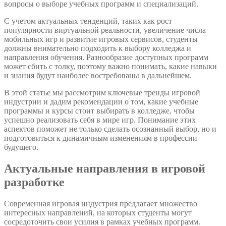
вопросы о выборе учебных программ и специализаций.
С учетом актуальных тенденций, таких как рост
популярности виртуальной реальности, увеличение числа
мобильных игр и развитие игровых сервисов, студенты
должны внимательно подходить к выбору колледжа и
направления обучения. Разнообразие доступных программ
может сбить с толку, поэтому важно понимать, какие навыки
и знания будут наиболее востребованы в дальнейшем.
В этой статье мы рассмотрим ключевые тренды игровой
индустрии и дадим рекомендации о том, какие учебные
программы и курсы стоит выбирать в колледже, чтобы
успешно реализовать себя в мире игр. Понимание этих
аспектов поможет не только сделать осознанный выбор, но и
подготовиться к динамичным изменениям в профессии
будущего.
Актуальные направления в игровой
разработке
Современная игровая индустрия предлагает множество
интересных направлений, на которых студенты могут
сосредоточить свои усилия в рамках учебных программ.