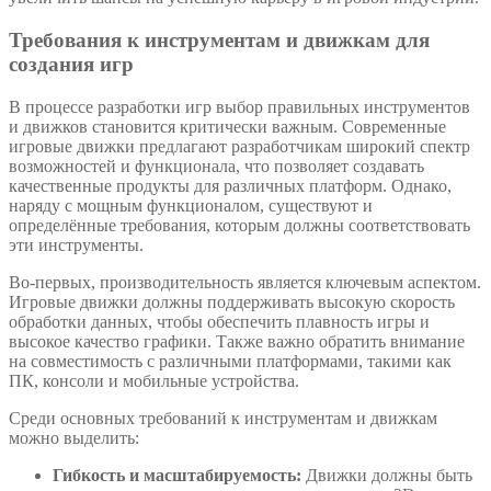
Требования к инструментам и движкам для
создания игр
В процессе разработки игр выбор правильных инструментов
и движков становится критически важным. Современные
игровые движки предлагают разработчикам широкий спектр
возможностей и функционала, что позволяет создавать
качественные продукты для различных платформ. Однако,
наряду с мощным функционалом, существуют и
определённые требования, которым должны соответствовать
эти инструменты.
Во-первых, производительность является ключевым аспектом.
Игровые движки должны поддерживать высокую скорость
обработки данных, чтобы обеспечить плавность игры и
высокое качество графики. Также важно обратить внимание
на совместимость с различными платформами, такими как
ПК, консоли и мобильные устройства.
Среди основных требований к инструментам и движкам
можно выделить:
Гибкость и масштабируемость:
Движки должны быть