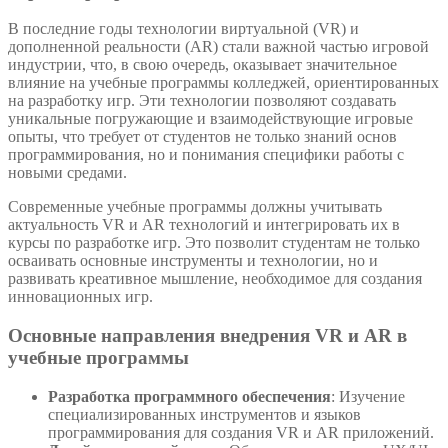
В последние годы технологии виртуальной (VR) и
дополненной реальности (AR) стали важной частью игровой
индустрии, что, в свою очередь, оказывает значительное
влияние на учебные программы колледжей, ориентированных
на разработку игр. Эти технологии позволяют создавать
уникальные погружающие и взаимодействующие игровые
опыты, что требует от студентов не только знаний основ
программирования, но и понимания специфики работы с
новыми средами.
Современные учебные программы должны учитывать
актуальность VR и AR технологий и интегрировать их в
курсы по разработке игр. Это позволит студентам не только
осваивать основные инструменты и технологии, но и
развивать креативное мышление, необходимое для создания
инновационных игр.
Основные направления внедрения VR и AR в
учебные программы
Разработка программного обеспечения
: Изучение
специализированных инструментов и языков
программирования для создания VR и AR приложений.