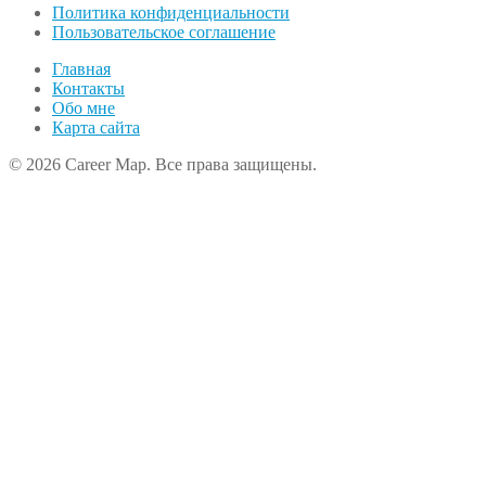
Политика конфиденциальности
Пользовательское соглашение
Главная
Контакты
Обо мне
Карта сайта
© 2026 Career Map. Все права защищены.