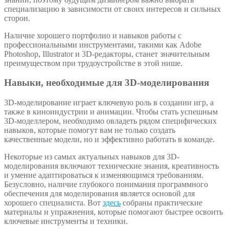
специализацию в зависимости от своих интересов и сильных
сторон.
Наличие хорошего портфолио и навыков работы с
профессиональными инструментами, такими как Adobe
Photoshop, Illustrator и 3D-редакторы, станет значительным
преимуществом при трудоустройстве в этой нише.
Навыки, необходимые для 3D-моделирования
3D-моделирование играет ключевую роль в создании игр, а
также в киноиндустрии и анимации. Чтобы стать успешным
3D-моделлером, необходимо овладеть рядом специфических
навыков, которые помогут вам не только создать
качественные модели, но и эффективно работать в команде.
Некоторые из самых актуальных навыков для 3D-
моделирования включают технические знания, креативность
и умение адаптироваться к изменяющимся требованиям.
Безусловно, наличие глубокого понимания программного
обеспечения для моделирования является основой для
хорошего специалиста. Вот
здесь
собраны практические
материалы и упражнения, которые помогают быстрее освоить
ключевые инструменты и техники.