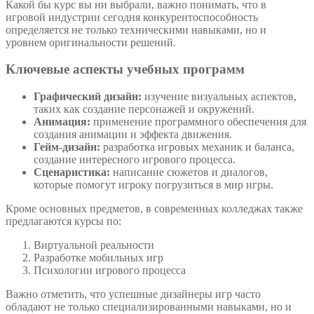
Какой бы курс вы ни выбрали, важно понимать, что в
игровой индустрии сегодня конкурентоспособность
определяется не только техническими навыками, но и
уровнем оригинальности решений.
Ключевые аспекты учебных программ
Графический дизайн:
изучение визуальных аспектов,
таких как создание персонажей и окружений.
Анимация:
применение программного обеспечения для
создания анимации и эффекта движения.
Гейм-дизайн:
разработка игровых механик и баланса,
создание интересного игрового процесса.
Сценаристика:
написание сюжетов и диалогов,
которые помогут игроку погрузиться в мир игры.
Кроме основных предметов, в современных колледжах также
предлагаются курсы по:
Виртуальной реальности
Разработке мобильных игр
Психологии игрового процесса
Важно отметить, что успешные дизайнеры игр часто
обладают не только специализированными навыками, но и